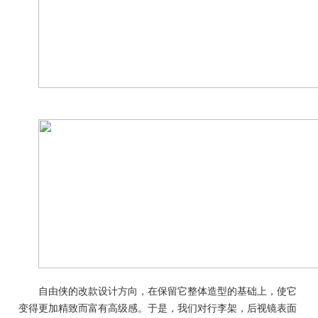
自由侠的改款设计方向，在保留它整体造型的基础上，使它
变得更加精致而富有高级感。于是，我们对行李架，后视镜表面