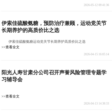
2026-05-12 09:41:36
伊索佳硫酸氨糖，预防治疗兼顾，运动党关节
长期养护的高质价比之选
伊索佳硫酸氨糖运动党关节长期养护高质价比之选
>>查看全文
2026-04-15 16:05:14
阳光人寿甘肃分公司召开声誉风险管理专题学
习辅导会
>>查看全文
2026-04-13 14:38:33