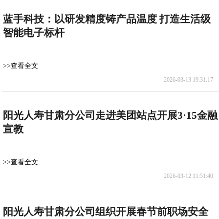
蓝手科技：以研发精度铸产品温度 打造生活级
智能电子标杆
>>查看全文
2026-03-13 19:31:17
阳光人寿甘肃分公司走进美团站点开展3·15金融
宣教
>>查看全文
2026-03-12 11:51:40
阳光人寿甘肃分公司组织开展春节前职场安全