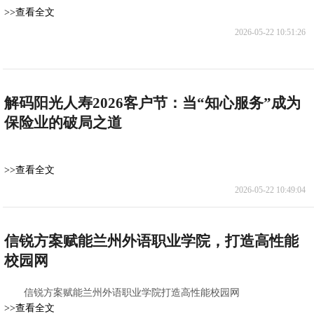
>>查看全文
2026-05-22 10:51:26
解码阳光人寿2026客户节：当“知心服务”成为
保险业的破局之道
>>查看全文
2026-05-22 10:49:04
信锐方案赋能兰州外语职业学院，打造高性能
校园网
信锐方案赋能兰州外语职业学院打造高性能校园网
>>查看全文