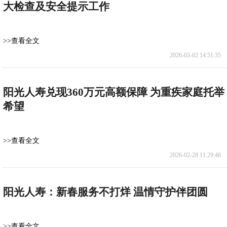
大检查及安全提示工作
>>查看全文
2026-03-02 14:51:35
阳光人寿兑现360万元高额保障 为重疾家庭托举
希望
>>查看全文
2026-02-28 11:29:46
阳光人寿：新春服务不打烊 温情守护伴团圆
>>查看全文