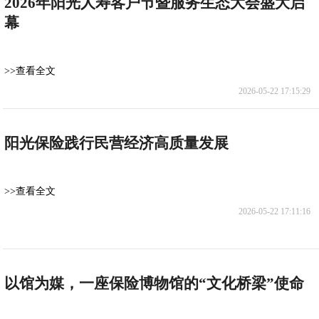
2026年阳光人寿客户节暨服务生态大会盛大启
幕
>>查看全文
2026-05-22 17:15:29
阳光保险践行民营经济高质量发展
>>查看全文
2026-05-22 17:11:16
以馆为媒，一座保险博物馆的“文化桥梁”使命