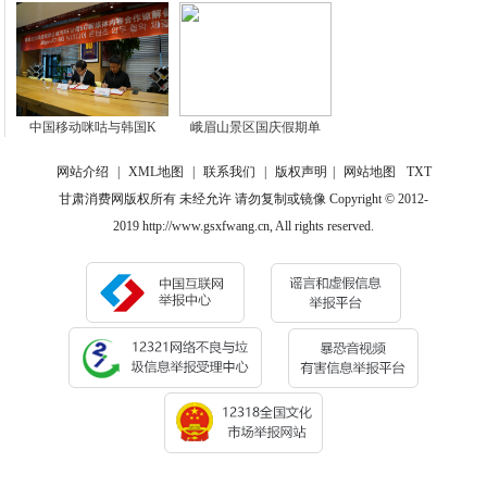
中国移动咪咕与韩国K
峨眉山景区国庆假期单
网站介绍
|
XML地图
|
联系我们
|
版权声明
|
网站地图
TXT
甘肃消费网版权所有 未经允许 请勿复制或镜像 Copyright © 2012-
2019 http://www.gsxfwang.cn, All rights reserved.