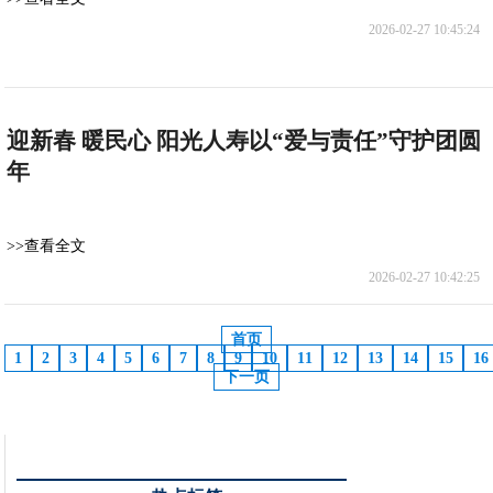
2026-02-27 10:45:24
迎新春 暖民心 阳光人寿以“爱与责任”守护团圆
年
>>查看全文
2026-02-27 10:42:25
首页
1
2
3
4
5
6
7
8
9
10
11
12
13
14
15
16
下一页