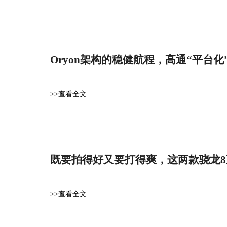
Oryon架构的稳健航程，高通“平台
>>查看全文
既要拍得好又要打得爽，这两款骁龙
>>查看全文