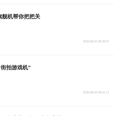
旗舰机帮你把把关
2026-08-05 09:39:07
的“街拍游戏机”
2026-08-05 09:41:11