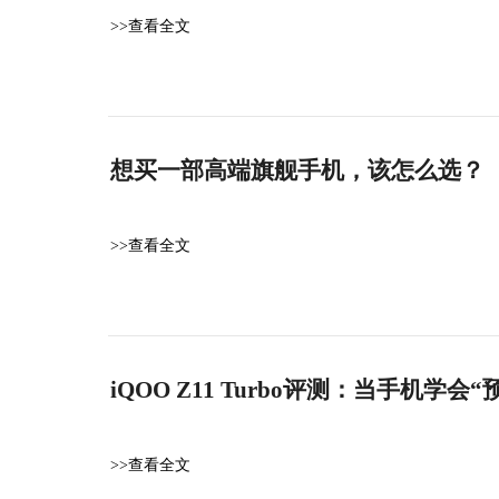
>>查看全文
想买一部高端旗舰手机，该怎么选？
>>查看全文
iQOO Z11 Turbo评测：当手机学
>>查看全文