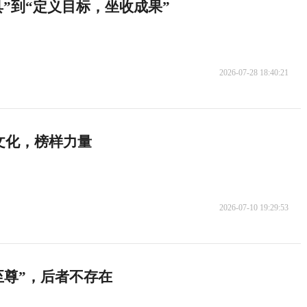
具”到“定义目标，坐收成果”
2026-07-28 18:40:21
文化，榜样力量
2026-07-10 19:29:53
s至尊”，后者不存在