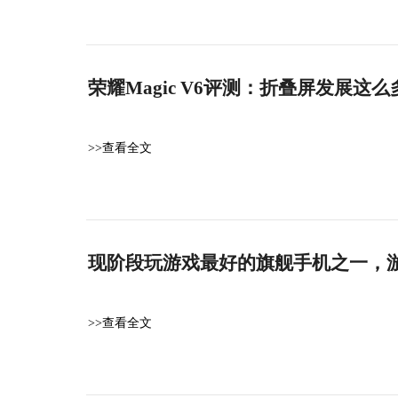
荣耀Magic V6评测：折叠屏发展
>>查看全文
现阶段玩游戏最好的旗舰手机之一，游戏
>>查看全文