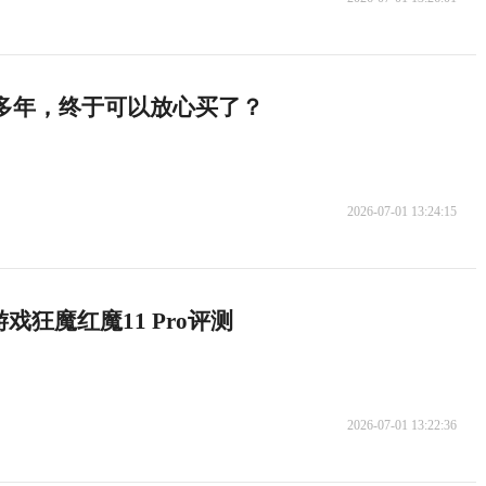
这么多年，终于可以放心买了？
2026-07-01 13:24:15
狂魔红魔11 Pro评测
2026-07-01 13:22:36