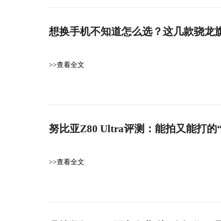
想换手机不知道怎么选？这几款骁龙
>>查看全文
努比亚Z80 Ultra评测：能拍又能打
>>查看全文