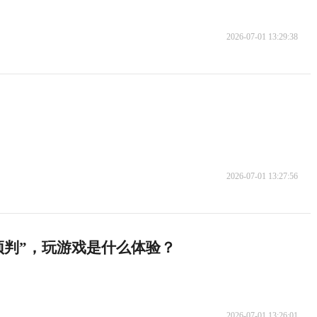
2026-07-01 13:29:38
2026-07-01 13:27:56
会“预判”，玩游戏是什么体验？
2026-07-01 13:26:01