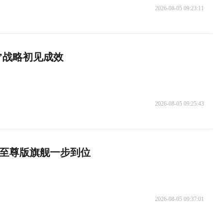
2026-08-05 09:23:11
化”战略初见成效
2026-08-05 09:25:43
8至尊版旗舰一步到位
2026-08-05 09:37:01