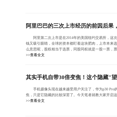
阿里巴巴的三次上市经历的前因后果
阿里第二次上市是在2014年的美国纽约交易所，
钱又吸引眼睛，全球的资本都盯着这块肥肉，上市本来
么意思呢，股权相当于选票，同股同权就是一股一票，
>>查看全文
其实手机自带30倍变焦！这个隐藏"
手机摄像头现在越来越受用户关注了，华为p30 Pr
焦，只是它隐藏的比较深罢了。今天笔者就教大家开启这
>>查看全文