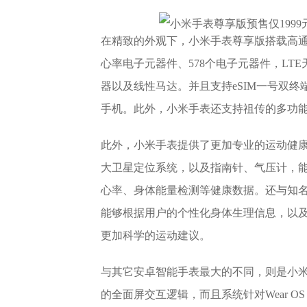
在精致的外观下，小米手表尊享版搭载高通骁龙
心率电子元器件、578个电子元器件，LTE
器以及线性马达。并且支持eSIM一号双终
手机。此外，小米手表还支持祖传的多功能
此外，小米手表提供了更加专业的运动健康
大卫星定位系统，以及指南针、气压计，
心率、身体能量检测等健康数据。还与知名运动
能够根据用户的个性化身体生理信息，以
更加科学的运动建议。
与其它安卓智能手表最大的不同，则是小米手表
的全面屏交互逻辑，而且系统针对Wear OS 