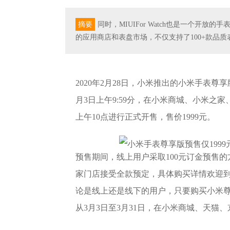
摘要
同时，MIUIFor Watch也是一个开放的
的应用商店和表盘市场，不仅支持了100+款品
2020年2月28日，小米推出的小米手表尊享
月3日上午9:59分，在小米商城、小米之
上午10点进行正式开售，售价1999元。
预售期间，线上用户采取100元订金预售的
家门店接受全款预定，具体购买详情欢迎
论是线上还是线下的用户，只要购买小米尊享
从3月3日至3月31日，在小米商城、天猫