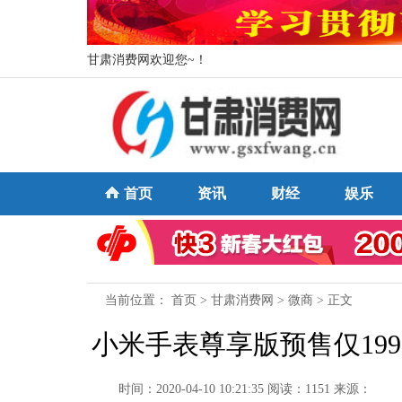
甘肃消费网欢迎您~！
首页
资讯
财经
娱乐
当前位置：
首页
>
甘肃消费网
>
微商
> 正文
小米手表尊享版预售仅199
时间：2020-04-10 10:21:35
阅读：1151
来源：