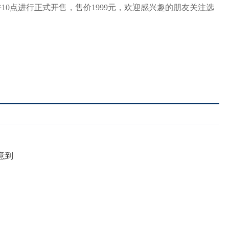
10点进行正式开售，售价1999元，欢迎感兴趣的朋友关注选
意到