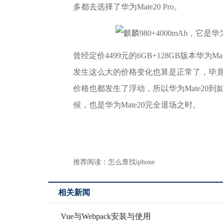
多都去选择了华为Mate20 Pro。
曾经定价4499元的6GB+128GB版本华为
发生这么大的价格变化也算是正常了，毕竟如
价格也都发生了浮动，所以华为Mate20
候，也是华为Mate20完全退场之时。
推荐阅读：
怎么查找iphone
相关新闻
Vue与Webpack安装与使用