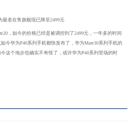
Mate20，如今的价格已经是被调控到了2499元，一年多的时间
今华为P40系列手机都快发布了，华为Mate30系列手机的
到如今这个地步也确实不奇怪了，或许华为P40系列登场的时