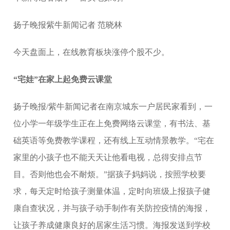
扬子晚报紫牛新闻记者 范晓林
今天盘面上，在线教育板块涨停个股不少。
“宅娃”在家上起免费云课堂
扬子晚报/紫牛新闻记者在南京城东一户居民家看到，一
位小学一年级学生正在上免费网络云课堂，有书法、基
础英语等免费教学课程，还有线上互动情景教学。“宅在
家里的小孩子也不能天天让他看电视，总得安排点节
目。否则他也会不耐烦。”据孩子妈妈说，按照学校要
求，每天定时给孩子测量体温，定时向班级上报孩子健
康自查状况，并与孩子动手制作有关防控疫情的海报，
让孩子养成健康良好的居家生活习惯。海报发送到学校