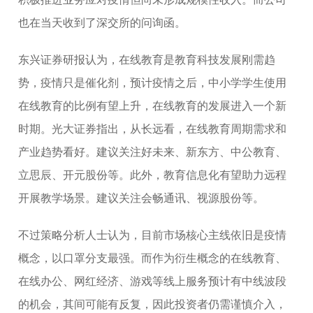
也在当天收到了深交所的问询函。
东兴证券研报认为，在线教育是教育科技发展刚需趋
势，疫情只是催化剂，预计疫情之后，中小学学生使用
在线教育的比例有望上升，在线教育的发展进入一个新
时期。光大证券指出，从长远看，在线教育周期需求和
产业趋势看好。建议关注好未来、新东方、中公教育、
立思辰、开元股份等。此外，教育信息化有望助力远程
开展教学场景。建议关注会畅通讯、视源股份等。
不过策略分析人士认为，目前市场核心主线依旧是疫情
概念，以口罩分支最强。而作为衍生概念的在线教育、
在线办公、网红经济、游戏等线上服务预计有中线波段
的机会，其间可能有反复，因此投资者仍需谨慎介入，