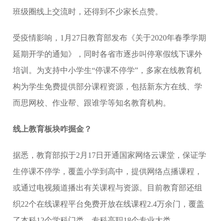
班级圈线上交流时，还得到不少家长点赞。
受疫情影响，1月27日教育部发布《关于2020年春季学期
延期开学的通知》，同时各省市逐步叫停寒假线下课外
培训。为支持中小学生“停课不停学”，多家在线教育机
构为学生免费提供部分课程资源，包括新东方在线、学
而思网校、作业帮、跟谁学等知名教育机构。
线上教育板块咋掘金？
据悉，教育部拟于2月17日开通国家网络云课堂，保证学
生停课不停学，覆盖小学到高中，提供网络点播课程，
或通过电视频道播出有关课程与资源。目前教育部还组
织22个在线课程平台免费开放在线课程2.4万余门，覆盖
了本科12个学科门类、专科高职18个专业大类。