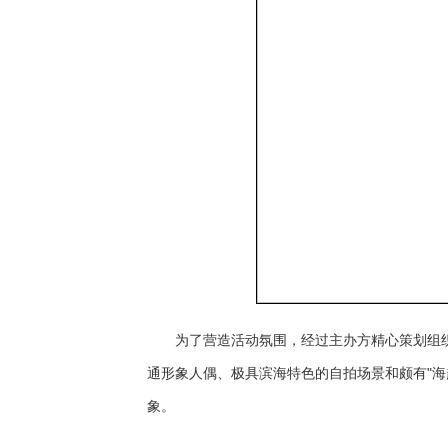
为了营造活动氛围，经过主办方精心策划组
通形象人偶、极具滨海特色的自拍场景和颇有"海
象。