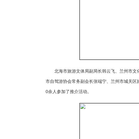
北海市旅游文体局副局长韩云飞、兰州市文
市自驾游协会常务副会长张端宁、兰州市城关区
0余人参加了推介活动。