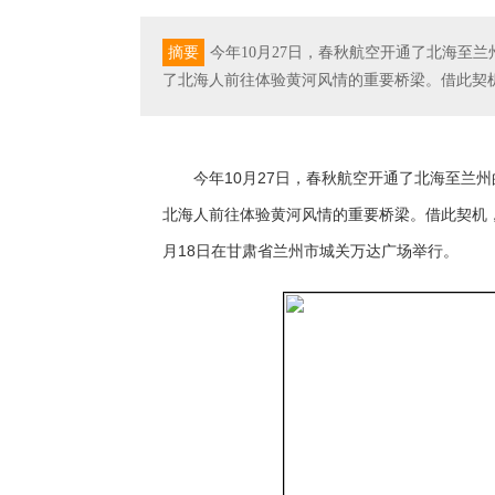
摘要
今年10月27日，春秋航空开通了北海至
了北海人前往体验黄河风情的重要桥梁。借此契
今年10月27日，春秋航空开通了北海至兰
北海人前往体验黄河风情的重要桥梁。借此契机，
月18日在甘肃省兰州市城关万达广场举行。