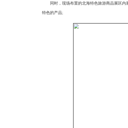
同时，现场布置的北海特色旅游商品展区内
特色的产品;