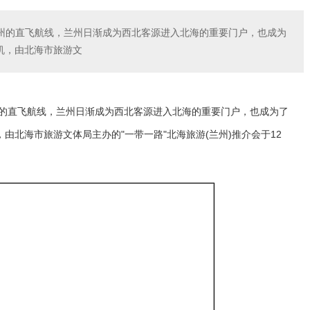
兰州的直飞航线，兰州日渐成为西北客源进入北海的重要门户，也成为
机，由北海市旅游文
州的直飞航线，兰州日渐成为西北客源进入北海的重要门户，也成为了
由北海市旅游文体局主办的"一带一路"北海旅游(兰州)推介会于12