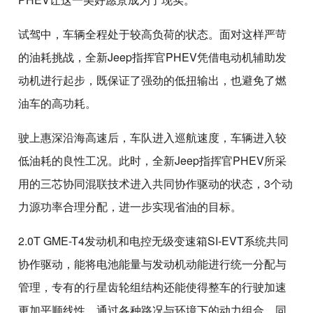
试驾中，车辆全程处于较高负荷的状态。面对这样严苛
的油耗挑战，全新Jeep指挥官PHEV凭借电动机辅助发
动机进行起步，既保证了强劲的低扭输出，也避免了燃
油车的高功耗。
驶上惠深沿海高速后，车队进入巡航速度，车辆进入较
低油耗的良性工况。此时，全新Jeep指挥官PHEV所采
用的三芯协同混联技术进入共同协作驱动的状态，3个动
力源功率合理分配，进一步实现省油的目标。
2.0T GME-T4发动机和电控无级变速箱SI-EVT系统共同
协作驱动，能将电池能量与发动机动能进行统一分配与
管理，专有的行星齿轮组结构还能使得整车的行驶加速
更加平顺线性。通过各种路况与环境下的动力组合，同