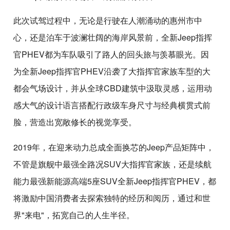
此次试驾过程中，无论是行驶在人潮涌动的惠州市中
心，还是泊车于波澜壮阔的海岸风景前，全新Jeep指挥
官PHEV都为车队吸引了路人的回头旅与羡慕眼光。因
为全新Jeep指挥官PHEV沿袭了大指挥官家族车型的大
都会气场设计，并从全球CBD建筑中汲取灵感，运用动
感大气的设计语言搭配行政级车身尺寸与经典横贯式前
脸，营造出宽敞修长的视觉享受。
2019年，在迎来动力总成全面换芯的Jeep产品矩阵中，
不管是旗舰中最强全路况SUV大指挥官家族，还是续航
能力最强新能源高端5座SUV全新Jeep指挥官PHEV，都
将激励中国消费者去探索独特的经历和阅历，通过和世
界"来电"，拓宽自己的人生半径。