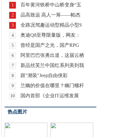
百年黄河铁桥中山桥变身“五
1
品高致远 高人一筹——帕杰
2
全路况驾趣运动型精品小型S
3
奥迪Q8至尊限量版，网友：
4
曾经是国产之光，国产RPG
5
阿里巴巴张勇出道，这届云栖
6
新品丝芙兰中国红系列美到我
7
跟"潮装"Jeep自由侠彩
8
兰幽的价值在哪里？幽门螺杆
9
国内首部《企业IT运维发展
10
热点图片