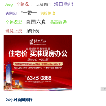
海口新能
Jeep
全路况，
五福临门
“一带一
供给侧改
偶像级J
真国六真
全路况驾
品高致远
当爬上虎
山野竹海
广
24小时新闻排行