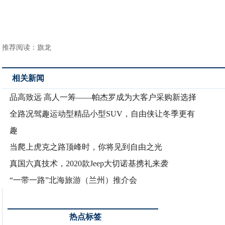
推荐阅读：
旗龙
相关新闻
品高致远 高人一筹——帕杰罗成为大客户采购新选择
全路况驾趣运动型精品小型SUV，自由侠让冬季更有
趣
当爬上虎克之路顶峰时，你将见到自由之光
真国六真技术，2020款Jeep大切诺基携礼来袭
“一带一路”北海旅游（兰州）推介会
热点标签