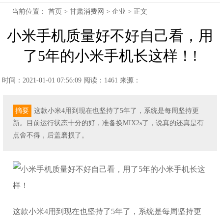
当前位置：
首页
>
甘肃消费网
>
企业
> 正文
小米手机质量好不好自己看，用
了5年的小米手机长这样！!
时间：2021-01-01 07:56:09
阅读：1461
来源：
摘要
这款小米4用到现在也坚持了5年了，系统是每周坚持更
新。目前运行状态十分的好，准备换MIX2s了，说真的还真是有
点舍不得，后盖磨损了。
这款小米4用到现在也坚持了5年了，系统是每周坚持更