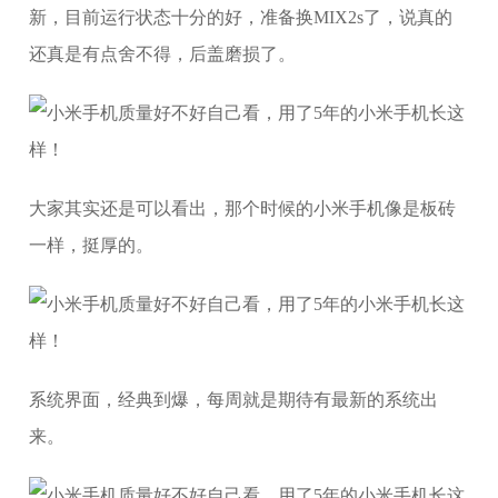
新，目前运行状态十分的好，准备换MIX2s了，说真的
还真是有点舍不得，后盖磨损了。
大家其实还是可以看出，那个时候的小米手机像是板砖
一样，挺厚的。
系统界面，经典到爆，每周就是期待有最新的系统出
来。