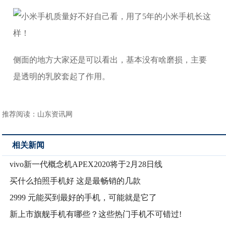
侧面的地方大家还是可以看出，基本没有啥磨损，主要
是透明的乳胶套起了作用。
推荐阅读：
山东资讯网
相关新闻
vivo新一代概念机APEX2020将于2月28日线
买什么拍照手机好 这是最畅销的几款
2999 元能买到最好的手机，可能就是它了
新上市旗舰手机有哪些？这些热门手机不可错过!