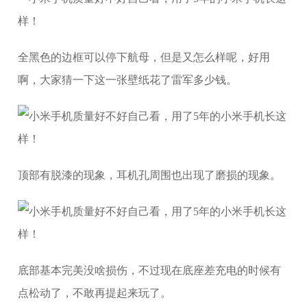
全黑色的边框可以停下航母，但是又怎么样呢，好用
啊，大家猜一下这一张壁纸花了雷军多少钱。
顶部有脱漆的现象，耳机孔周围也出现了磨损的现象。
底部基本完美没啥损伤，不过现在底座差充电的时候有
点松动了，不敢再提起来玩了。