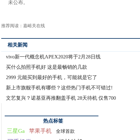
未公布。
推荐阅读：
嘉峪关在线
相关新闻
vivo新一代概念机APEX2020将于2月28日线
买什么拍照手机好 这是最畅销的几款
2999 元能买到最好的手机，可能就是它了
新上市旗舰手机有哪些？这些热门手机不可错过!
文艺复兴？诺基亚再推翻盖手机 28天待机 仅售700
热点标签
三星Ga
苹果手机
全球首款