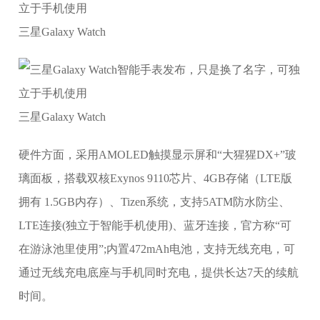
三星Galaxy Watch
三星Galaxy Watch
硬件方面，采用AMOLED触摸显示屏和“大猩猩DX+”玻
璃面板，搭载双核Exynos 9110芯片、4GB存储（LTE版
拥有 1.5GB内存）、Tizen系统，支持5ATM防水防尘、
LTE连接(独立于智能手机使用)、蓝牙连接，官方称“可
在游泳池里使用”;内置472mAh电池，支持无线充电，可
通过无线充电底座与手机同时充电，提供长达7天的续航
时间。