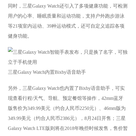
同时，三星Galaxy Watch还引入了多项健康功能，可检测
用户的心率、睡眠质量和运动功能，支持户外跑步游泳
等21项室内运动、39种运动模式，还可自定义追踪各项
健身功能。
三星Galaxy Watch内置Bixby语音助手
另外，三星Galaxy Watch也内置了Bixby语音助手，可实
现查看行程/天气、导航、预定餐馆等操作，42mm蓝牙
版售价为349.99美元（约合人民币2250元）、46mm版为
349.99美元（约合人民币2386元），8月24日开售；三星
Galaxy Watch LTE版则将在2018年晚些时候发售，售价暂