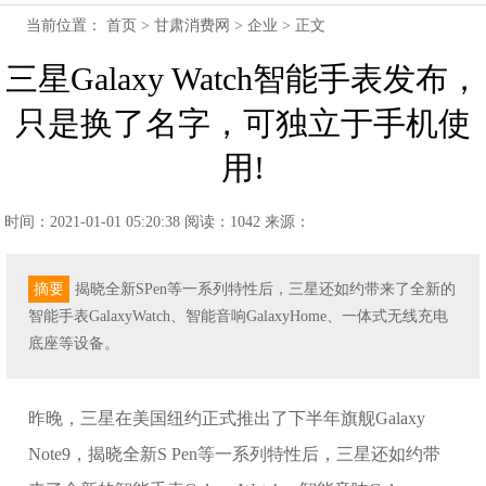
当前位置：
首页
>
甘肃消费网
>
企业
> 正文
三星Galaxy Watch智能手表发布，
只是换了名字，可独立于手机使
用!
时间：2021-01-01 05:20:38
阅读：1042
来源：
摘要
揭晓全新SPen等一系列特性后，三星还如约带来了全新的
智能手表GalaxyWatch、智能音响GalaxyHome、一体式无线充电
底座等设备。
昨晚，三星在美国纽约正式推出了下半年旗舰Galaxy
Note9，揭晓全新S Pen等一系列特性后，三星还如约带