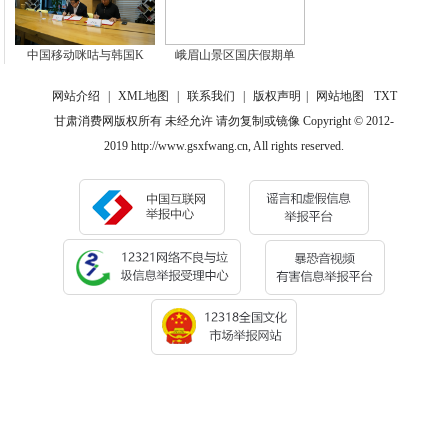
中国移动咪咕与韩国K
峨眉山景区国庆假期单
网站介绍
|
XML地图
|
联系我们
|
版权声明
|
网站地图
TXT
甘肃消费网版权所有 未经允许 请勿复制或镜像 Copyright © 2012-
2019 http://www.gsxfwang.cn, All rights reserved.