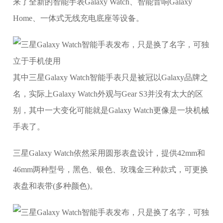
来了全新的智能手表Galaxy Watch、智能音响Galaxy
Home、一体式无线充电底座等设备。
其中三星Galaxy Watch智能手表只是被冠以Galaxy品牌之
名，实际上Galaxy Watch外观与Gear S3并没有太大的区
别，其中一大变化可能就是Galaxy Watch更像是一块机械
手表了。
三星Galaxy Watch依然采用圆形表盘设计，提供42mm和
46mm两种型号，黑色、银色、玫瑰金三种款式，可更换
表盘和表带(多种颜色)。