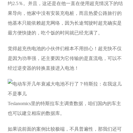
约2.5％。并且，这还是在他一直在使用超充情况下的结
果导向，他家中没有安装充电桩，而且热爱公路旅行的
他基本只能依赖超充网络，因为长途驾驶时超充确实是
最方便快捷的，吃个饭的时间就已经充满了。
觉得超充伤电池的小伙伴们根本不用担心！超充快不仅
是因为功率强，还主要因为它传输的是直流电，可以不
经过逆变器的转换直接进入电池！
Teslanomics里的特斯拉车主调查数据，咱们国内的车主
也可以建立相应的数据库。
如果说前面的案例比较极端，不具普遍性，那我们还可