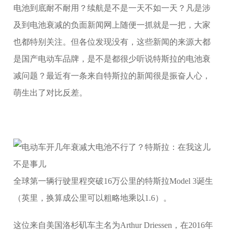
电池到底耐不耐用？续航是不是一天不如一天？凡是涉
及到电池衰减的负面新闻网上随便一抓就是一把，大家
也都特别关注。但各位发现没有，这些新闻的来源大都
是国产电动车品牌，是不是都很少听说特斯拉的电池衰
减问题？最近有一条来自特斯拉的新闻很是振奋人心，
萌生出了对比反差。
全球第一辆行驶里程突破16万公里的特斯拉Model 3诞生
（英里，换算成公里可以粗略地乘以1.6）。
这位来自美国洛杉矶车主名为Arthur Driessen，在2016年