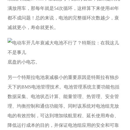
满放用车，那每年就是54次循环，这样算下来使用40年
都不成问题！总的来说，电池的完整循环次数越少，衰
减就更小，寿命就更长。
底盘的小电芯。
另一个特斯拉电池衰减极小的重要原因是特斯拉有独步
天下的BMS电池管理技术。电池管理系统主要功能包括
数据采集、电池状态计算、能量管理、热管理、安全管
理、均衡控制和通信功能等。同时该系统对电池组充放
电的有效控制，可达到增加续航里程、延长使用寿命、
降低运行成本的目的，并保证电池组应用的安全和可靠