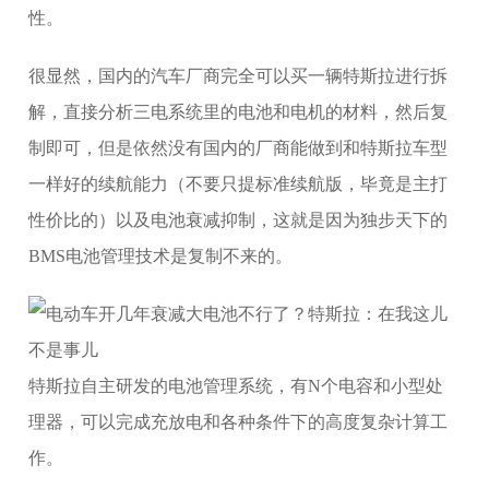
性。
很显然，国内的汽车厂商完全可以买一辆特斯拉进行拆
解，直接分析三电系统里的电池和电机的材料，然后复
制即可，但是依然没有国内的厂商能做到和特斯拉车型
一样好的续航能力（不要只提标准续航版，毕竟是主打
性价比的）以及电池衰减抑制，这就是因为独步天下的
BMS电池管理技术是复制不来的。
特斯拉自主研发的电池管理系统，有N个电容和小型处
理器，可以完成充放电和各种条件下的高度复杂计算工
作。