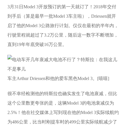
3月31日Model 3开放预订的第一天就订了！2018年交付
到手后（算是最早一批Model 3车主啦），Driessen就开
启了他的Model 3公路旅行计划。仅仅在最初的半年内，
行驶里程就超过了3.2万公里，随后这一数字不断增加，
直到19年年底突破16万公里。
车主Arthur Driessen和他的爱车黑色Model 3。[嘻嘻]
很不幸经检测他的特斯拉也确实发生了电池衰减，但比
这个公里数更夸张的是，这辆Model 3的电池衰减仅为
2.5%！他在社交媒体上写到现在他的Model 3实际续航约
为486公里，比当时刚提车时的499公里实际续航减少了