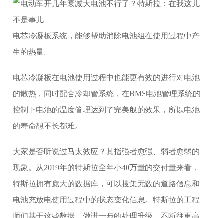
电芯冷凝板系统，能够帮助消除电池组在使用过程中产
生的热量。
电芯冷凝板在电池使用过程中也能更有效的进行对电池
的散热，同时配合冷却管系统，在BMS电池管理系统的
控制下电池的温度管理达到了完美般的效果，所以电池
的寿命想不长都难。
大家是否听说过马太效应？其指强者愈强、弱者愈弱的
现象。从2019年的特斯拉全年小40万量的交付量来看，
特斯拉拥有庞大的数据库，可以搜集无数的道路信息和
电池充放电使用过程中的状态变化信息。特斯拉的工程
师们基于这些数据，做进一步的处理升级，不断往更高