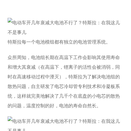
特斯拉每一个电池模组都有独立的电池管理系统。
众所周知，电池组长期在高温下工作会影响其使用寿命
和增大其衰减（在高温下，锂离子的活性会被消弱，同
时在高速移动过程中湮灭），特斯拉为了解决电池组的
散热问题，自主研发了电芯冷却管专利技术和冷凝板系
统，这样就完美地解决了几千个在底盘的小电芯的散热
的问题，温度控制的好，电池的寿命自然长。