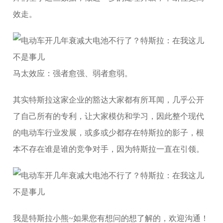
效走。
马太效应：强者愈强、弱者愈弱。
其实特斯拉这家企业的豁达大家都有所耳闻，几乎公开
了自己所有的专利，让大家模仿和学习，因此整个现代
的电动车行业发展，或多或少都存在特斯拉的影子，根
本不存在谁是谁的竞争对手，因为特斯拉一直在引领。
我是特斯拉小熊~如果您有想问的想了解的，欢迎沟通！