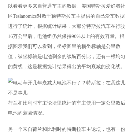
以看看更多来自普通车主的数据。美国特斯拉爱好者社
区Teslanomics对数千辆特斯拉车主提供的自己爱车数据
进行了统计，根据统计结果，大部分特斯拉汽车在行驶
16万公里后，电池组仍然保持90%以上的有效容量。根
据图示我们可以看到，坐标图里的横坐标轴是公里数
值，纵坐标轴是电池剩余的续航百分比，还有一根均匀
的黄线，这是根据统计结果得出的平均衰减的变化线。
荷兰和比利时车主论坛里统计的车主使用一定公里数后
电池的衰减情况。
另一个来自荷兰和比利时的特斯拉车主论坛，也有一份