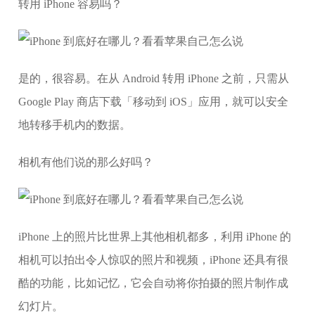
转用 iPhone 容易吗？
是的，很容易。在从 Android 转用 iPhone 之前，只需从
Google Play 商店下载「移动到 iOS」应用，就可以安全
地转移手机内的数据。
相机有他们说的那么好吗？
iPhone 上的照片比世界上其他相机都多，利用 iPhone 的
相机可以拍出令人惊叹的照片和视频，iPhone 还具有很
酷的功能，比如记忆，它会自动将你拍摄的照片制作成
幻灯片。