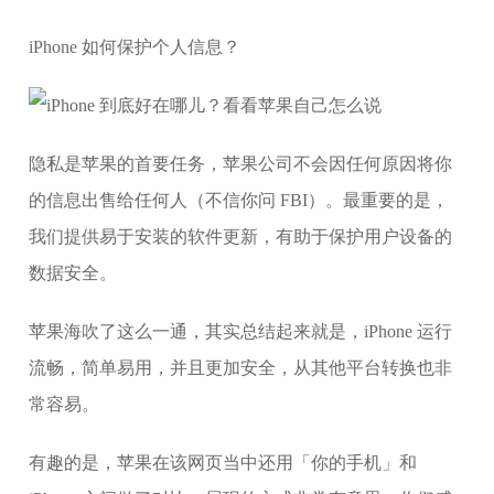
iPhone 如何保护个人信息？
隐私是苹果的首要任务，苹果公司不会因任何原因将你
的信息出售给任何人（不信你问 FBI）。最重要的是，
我们提供易于安装的软件更新，有助于保护用户设备的
数据安全。
苹果海吹了这么一通，其实总结起来就是，iPhone 运行
流畅，简单易用，并且更加安全，从其他平台转换也非
常容易。
有趣的是，苹果在该网页当中还用「你的手机」和