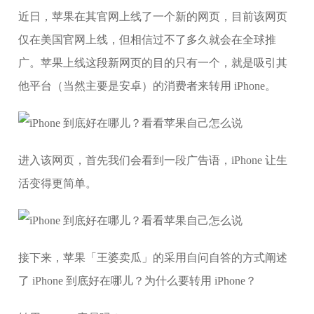
近日，苹果在其官网上线了一个新的网页，目前该网页
仅在美国官网上线，但相信过不了多久就会在全球推
广。苹果上线这段新网页的目的只有一个，就是吸引其
他平台（当然主要是安卓）的消费者来转用 iPhone。
进入该网页，首先我们会看到一段广告语，iPhone 让生
活变得更简单。
接下来，苹果「王婆卖瓜」的采用自问自答的方式阐述
了 iPhone 到底好在哪儿？为什么要转用 iPhone？