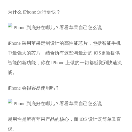
为什么 iPhone 运行更快？
iPhone 采用苹果定制设计的高性能芯片，包括智能手机
中最强大的芯片，结合所有这些与最新的 iOS更新提供
智能的新功能，你在 iPhone 上做的一切都感觉到快速流
畅。
iPhone 会很容易使用吗？
易用性是所有苹果产品的核心，而 iOS 设计既简单又直
观。