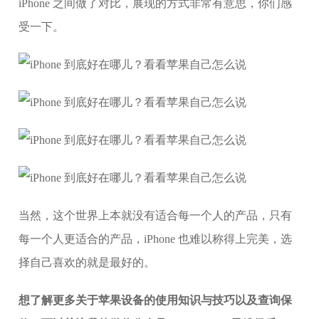
iPhone 之间做了对比，展现的方式非常有意思，你们感
受一下。
当然，这个世界上本就没有适合每一个人的产品，只有
每一个人更适合的产品，iPhone 也难以称得上完美，选
择自己喜欢的就是最好的。
想了解更多关于苹果设备的使用知识与技巧以及查询保