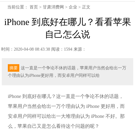
当前位置：
首页
>
甘肃消费网
>
企业
> 正文
iPhone 到底好在哪儿？看看苹果
自己怎么说
时间：2020-04-08 08:43:38
阅读：1594
来源：
摘要
这一直是一个争论不休的话题，苹果用户当然会给出一万
个理由认为iPhone更好用，而安卓用户同样可以给
iPhone 到底好在哪儿？这一直是一个争论不休的话题，
苹果用户当然会给出一万个理由认为 iPhone 更好用，而
安卓用户同样可以给出一大堆理由认为 iPhone 不好。那
么，苹果自己又是怎么看待这个问题的呢？