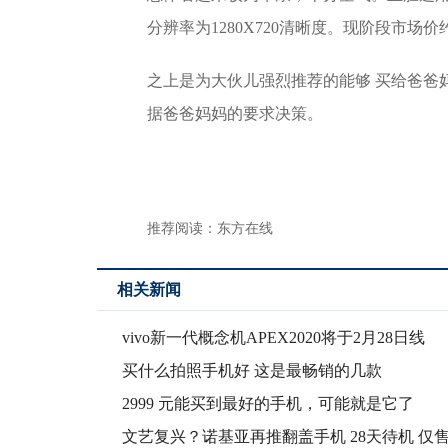
分辨率为1280X720清晰度。现阶段市场价
之上是为大伙儿强烈推荐的能够 买给爸爸
据爸爸妈妈的要求决策。
推荐阅读：
东方在线
相关新闻
vivo新一代概念机APEX2020将于2月28日线
买什么拍照手机好 这是最畅销的几款
2999 元能买到最好的手机，可能就是它了
文艺复兴？诺基亚再推翻盖手机 28天待机 仅售7