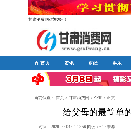
甘肃消费网欢迎您~！
首页
资讯
财经
娱乐
当前位置：
首页
>
甘肃消费网
>
企业
> 正文
给父母的最简单的
时间：2020-09-04 04:40:56
阅读：649
来源：