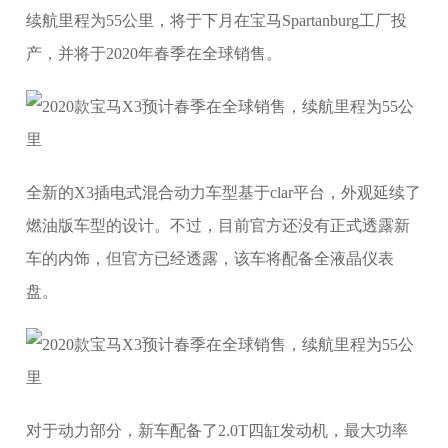
续航里程为55公里，将于下月在宝马Spartanburg工厂投
产，并将于2020年春季在全球销售。
全新的X3插电式混合动力车型基于clar平台，外观延续了
燃油版车型的设计。不过，目前官方还没有正式透露新
车的内饰，但官方已经透露，该车将配备全液晶仪表
盘。
对于动力部分，新车配备了2.0T四缸发动机，最大功率