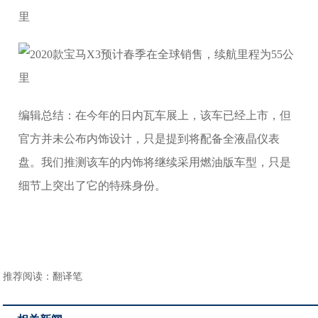
编辑总结：在今年的日内瓦车展上，该车已经上市，但
官方并未公布内饰设计，只是提到将配备全液晶仪表
盘。我们推测该车的内饰将继续采用燃油版车型，只是
细节上突出了它的特殊身份。
推荐阅读：
翻译笔