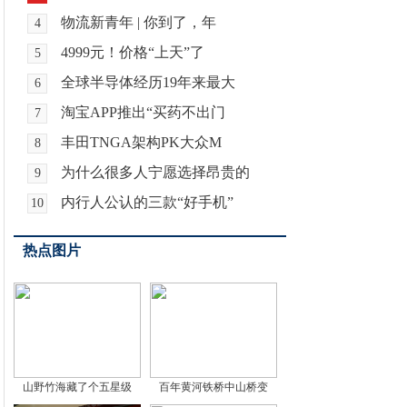
物流新青年 | 你到了，年
4
4999元！价格“上天”了
5
全球半导体经历19年来最大
6
淘宝APP推出“买药不出门
7
丰田TNGA架构PK大众M
8
为什么很多人宁愿选择昂贵的
9
内行人公认的三款“好手机”
10
热点图片
山野竹海藏了个五星级
百年黄河铁桥中山桥变