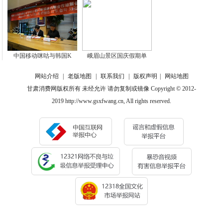
中国移动咪咕与韩国K
峨眉山景区国庆假期单
网站介绍
|
老版地图
|
联系我们
|
版权声明
|
网站地图
甘肃消费网版权所有 未经允许 请勿复制或镜像 Copyright © 2012-
2019 http://www.gsxfwang.cn, All rights reserved.