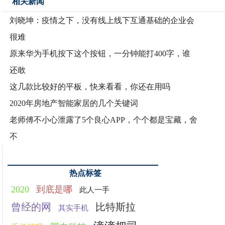
相关新闻
刘晓坤：疫情之下，没有线上线下互通基础的企业会
很难
原来华为手机按下这个按钮，一分钟能打400字，谁
还敢
这几款比较好的平板，快来看看，你还在用吗
2020年房地产智能家居的几个关键词
老师傅不小心泄露了5个良心APP，个个都是宝藏，舍
不
热点标签
2020
到底是哪
此人一手
曾经的网
比特斯拉
其实手机