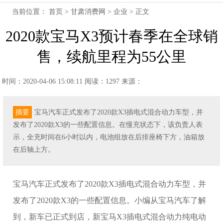
当前位置：
首页
>
甘肃消费网
>
企业
> 正文
2020款宝马X3预计春季在全球销
售，续航里程为55公里
时间：2020-04-06 15:08:11
阅读：1297
来源：
摘要
宝马汽车正式发布了2020款X3插电式混合动力车型，并
发布了2020款X3的一些配置信息。在慢充状态下，该负责人表
示，全充时间在6小时以内，电池组放在后排座椅下方，油箱放
在后轴上方。
宝马汽车正式发布了2020款X3插电式混合动力车型，并
发布了2020款X3的一些配置信息。小编从宝马汽车了解
到，新车已正式到店，新宝马X3插电式混合动力纯电动